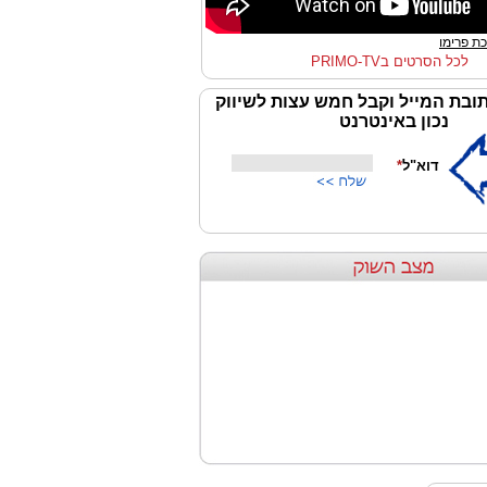
ת פרימו
לכל הסרטים בPRIMO-TV
ובת המייל וקבל חמש עצות לשיווק
נכון באינטרנט