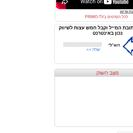
ת פרימו
לכל הסרטים בPRIMO-TV
ובת המייל וקבל חמש עצות לשיווק
נכון באינטרנט