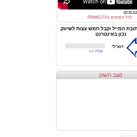
ת פרימו
לכל הסרטים בPRIMO-TV
ובת המייל וקבל חמש עצות לשיווק
נכון באינטרנט