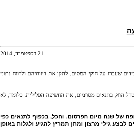
עה
21 בספטמבר, 2014
תאגידים שעברו על חוקי המסים, לתקן את דיווחיהם ולדווח נתוני
נטרל הוא, בתנאים מסוימים, את החשיפה הפלילית. כלומר, לא
ה של שנה מיום הפרסום, והכל, בכפוף לתנאים כפי
לבצע גילי מרצון ומתן תמריץ להגיע ולגלות באופן