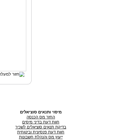
מיסוי ותנאים סוציאלים
החזר מס הכנסה
חוות דעת בדיני מיסים
בדיקת תנאים סוציאלים לשכיר
חוות דעת פנסיונית וביטוחית
ייעוץ מס והנהלת חשבונות