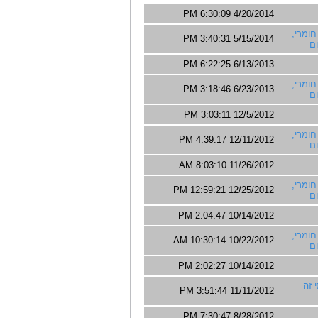
4/20/2014 6:30:09 PM
חומרי,
5/15/2014 3:40:31 PM
ם
6/13/2013 6:22:25 PM
חומרי,
6/23/2013 3:18:46 PM
ם
12/5/2012 3:03:11 PM
חומרי,
12/11/2012 4:39:17 PM
ם
11/26/2012 8:03:10 AM
חומרי,
12/25/2012 12:59:21 PM
ם
10/14/2012 2:04:47 PM
חומרי,
10/22/2012 10:30:14 AM
ם
10/14/2012 2:02:27 PM
 זה
11/11/2012 3:51:44 PM
8/28/2012 7:30:47 PM