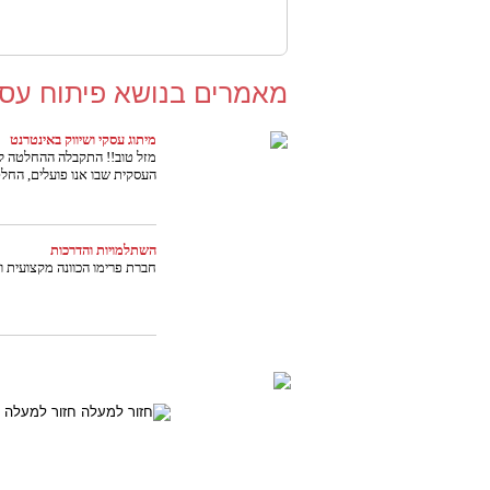
מאמרים בנושא פיתוח עסק
מיתוג עסקי ושיווק באינטרנט
מזל טוב!! התקבלה ההחלטה לפ
העסקית שבו אנו פועלים, החלטה
השתלמויות והדרכות
חברת פרימו הכוונה מקצועית 
חזור למעלה