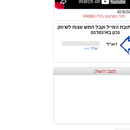
ת פרימו
לכל הסרטים בPRIMO-TV
ובת המייל וקבל חמש עצות לשיווק
נכון באינטרנט