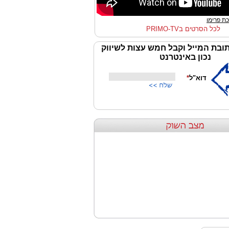
ת פרימו
לכל הסרטים בPRIMO-TV
ובת המייל וקבל חמש עצות לשיווק
נכון באינטרנט